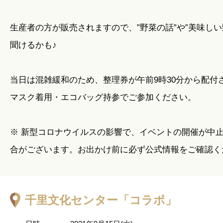
生産者の方が販売されますので、”野菜の話”や”美味しい
聞けるかも♪
当日は混雑緩和のため、整理券が午前9時30分から配付
マスク着用・エコバッグ持参でご参加ください。
※ 新型コロナウイルスの影響で、イベントの開催が中
合がございます。お出かけ前に必ず公式情報をご確認く
千里文化センター「コラボ」