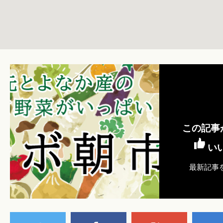
この記事
い
最新記事