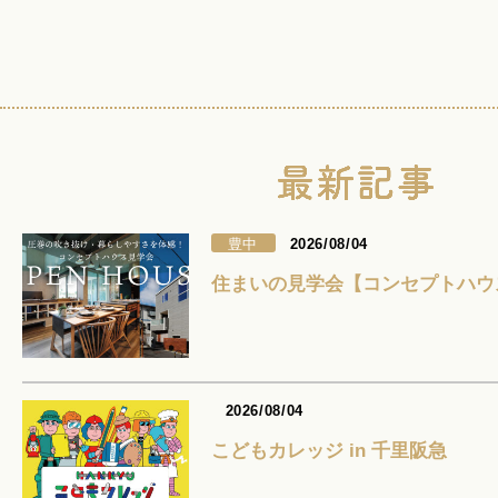
豊中
2026/08/04
住まいの見学会【コンセプトハウ
2026/08/04
こどもカレッジ in 千里阪急