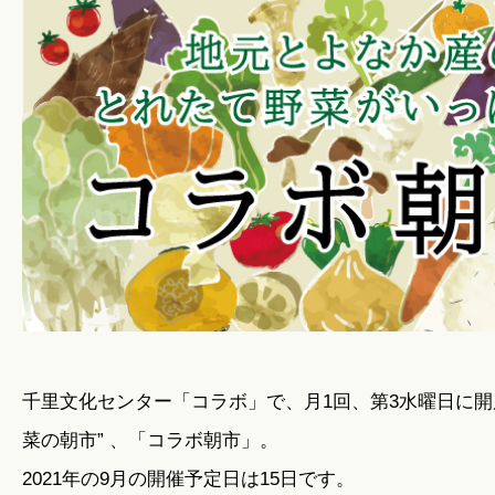
暮らしのこと
暮らしのキホン
暮らしのデザイン
暮らしのメンテナンス
お知らせ
千里文化センター「コラボ」で、月1回、第3水曜日に開
菜の朝市” 、「コラボ朝市」。
私たちのこと
2021年の9月の開催予定日は15日です。