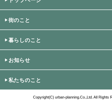
トップページ
街のこと
暮らしのこと
お知らせ
私たちのこと
Copyright(C) urban-planning.Co.,Ltd. All Rights