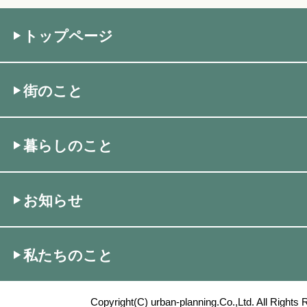
トップページ
街のこと
暮らしのこと
お知らせ
私たちのこと
Copyright(C) urban-planning.Co.,Ltd. All Rights