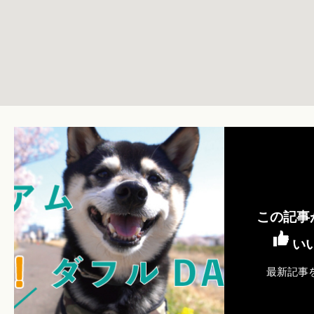
この記事
い
最新記事