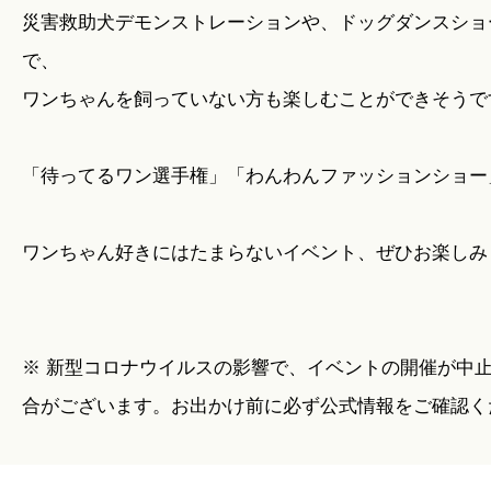
災害救助犬デモンストレーションや、ドッグダンスショ
で、
ワンちゃんを飼っていない方も楽しむことができそうで
「待ってるワン選手権」「わんわんファッションショー
ワンちゃん好きにはたまらないイベント、ぜひお楽しみ
※ 新型コロナウイルスの影響で、イベントの開催が中
合がございます。お出かけ前に必ず公式情報をご確認く