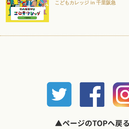
こどもカレッジ in 千里阪急