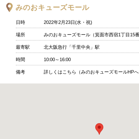
みのおキューズモール
日時
2022年2月23日(水・祝)
場所
みのおキューズモール（箕面市西宿1丁目15番
最寄駅
北大阪急行「千里中央」駅
時間
10:00～16:00
備考
詳しくはこちら（みのおキューズモールHP