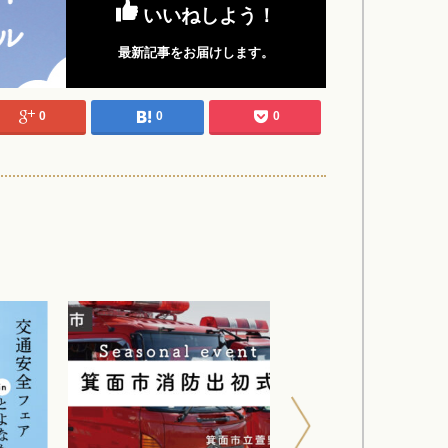
いいねしよう！
最新記事をお届けします。
0
0
0