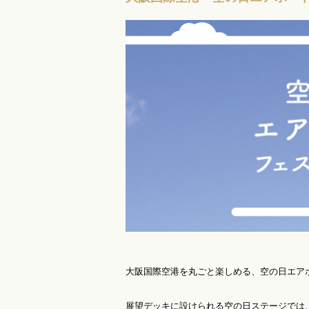
大阪国際空港を丸ごと楽しめる、空の日エア
展望デッキに設けられる空の日ステージでは