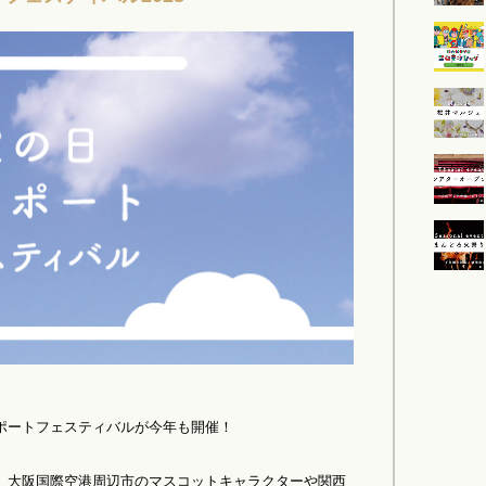
ポートフェスティバルが今年も開催！
、大阪国際空港周辺市のマスコットキャラクターや関西