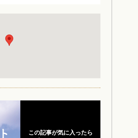
この記事が気に入ったら