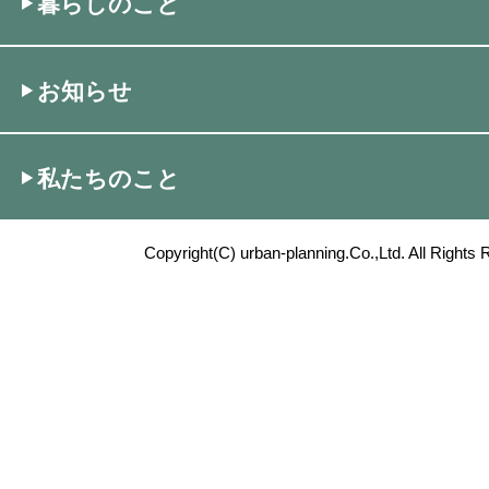
暮らしのこと
お知らせ
私たちのこと
Copyright(C) urban-planning.Co.,Ltd. All Rights