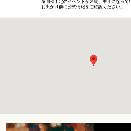
※開催予定のイベントが延期、中止になって
お出かけ前に公式情報をご確認ください。