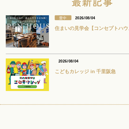
豊中
2026/08/04
住まいの見学会【コンセプトハウ
2026/08/04
こどもカレッジ in 千里阪急