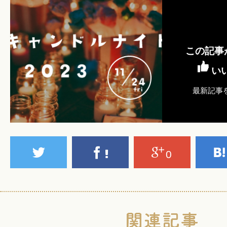
この記事
い
最新記事
0