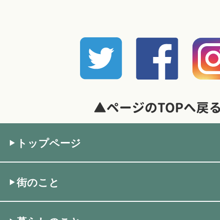
トップページ
街のこと