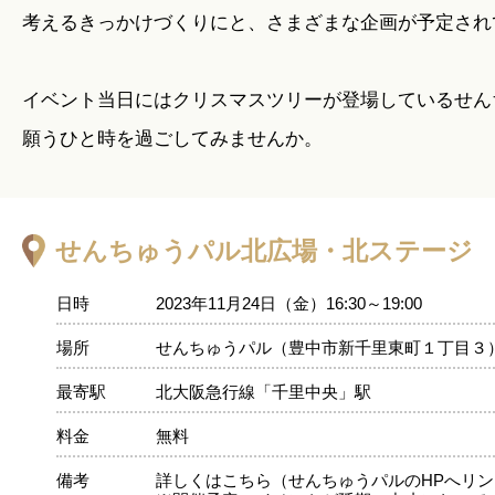
考えるきっかけづくりにと、さまざまな企画が予定され
イベント当日にはクリスマスツリーが登場しているせん
願うひと時を過ごしてみませんか。
せんちゅうパル北広場・北ステージ
日時
2023年11月24日（金）16:30～19:00
場所
せんちゅうパル（豊中市新千里東町１丁目３
最寄駅
北大阪急行線「千里中央」駅
料金
無料
備考
詳しくはこちら（せんちゅうパルのHPへリ