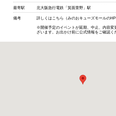
最寄駅
北大阪急行電鉄「箕面萱野」駅
備考
詳しくはこちら（みのおキューズモールのH
※開催予定のイベントが延期、中止、内容変
ざいます。お出かけ前に公式情報をご確認く