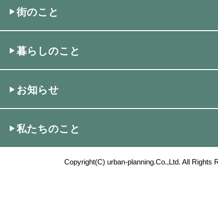
街のこと
暮らしのこと
お知らせ
私たちのこと
Copyright(C) urban-planning.Co.,Ltd. All Rights