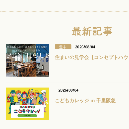
豊中
2026/08/04
住まいの見学会【コンセプトハウ
2026/08/04
こどもカレッジ in 千里阪急