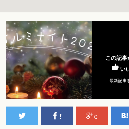
この記事
い
最新記事
0