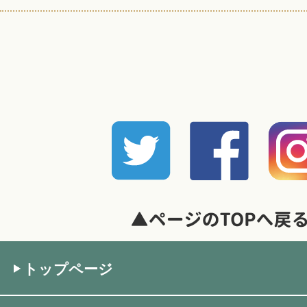
トップページ