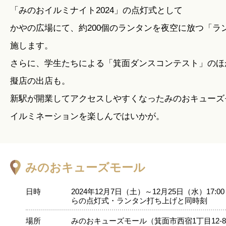
「みのおイルミナイト2024」の点灯式として
かやの広場にて、約200個のランタンを夜空に放つ「ラ
施します。
さらに、学生たちによる「箕面ダンスコンテスト」のほ
擬店の出店も。
新駅が開業してアクセスしやすくなったみのおキューズ
イルミネーションを楽しんではいかが。
みのおキューズモール
日時
2024年12月7日（土）～12月25日（水）17:00～
らの点灯式・ランタン打ち上げと同時刻
場所
みのおキューズモール（箕面市西宿1丁目12-