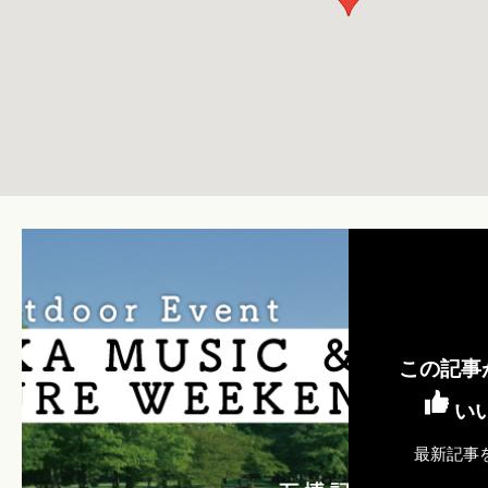
この記事
い
最新記事