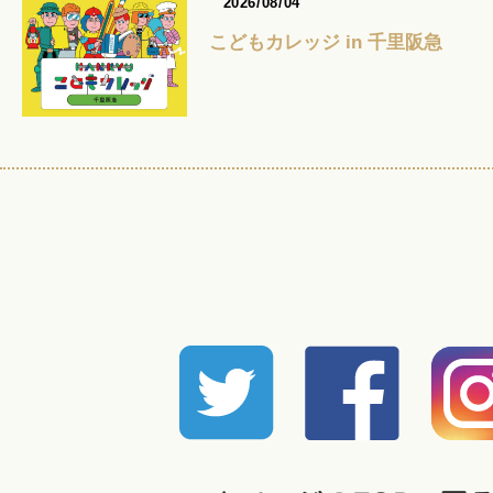
2026/08/04
こどもカレッジ in 千里阪急