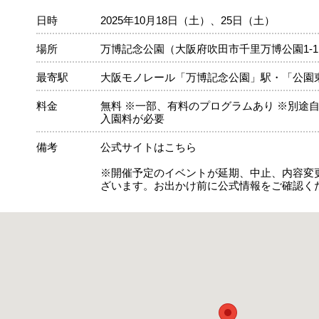
日時
2025年10月18日（土）、25日（土）
場所
万博記念公園（大阪府吹田市千里万博公園1-
最寄駅
大阪モノレール「万博記念公園」駅・「公園
料金
無料 ※一部、有料のプログラムあり ※別途
入園料が必要
備考
公式サイトはこちら
※開催予定のイベントが延期、中止、内容変
ざいます。お出かけ前に公式情報をご確認く