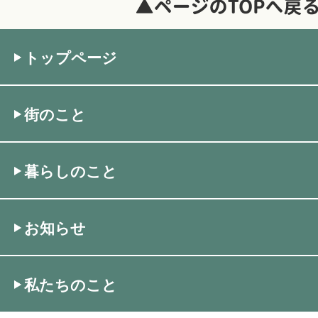
トップページ
街のこと
暮らしのこと
お知らせ
私たちのこと