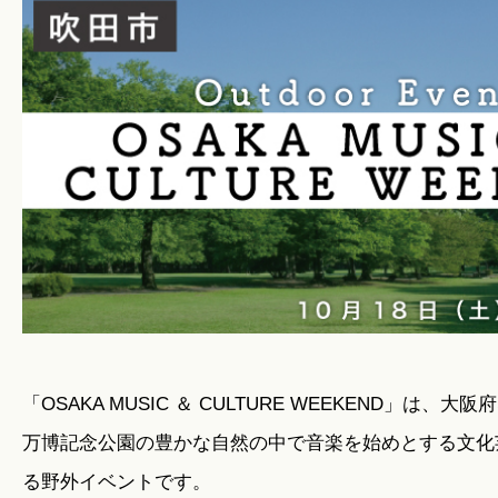
暮らしのこと
暮らしのキホン
暮らしのデザイン
暮らしのメンテナンス
お知らせ
「OSAKA MUSIC ＆ CULTURE WEEKEND」は、
万博記念公園の豊かな自然の中で音楽を始めとする文化
私たちのこと
る野外イベントです。