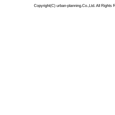
Copyright(C) urban-planning.Co.,Ltd. All Rights