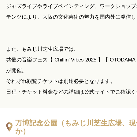
ジャズライブやライブペインティング、ワークショップ
テンツにより、大阪の文化芸術の魅力を国内外に発信し
また、もみじ川芝生広場では、
共催の音楽フェス【 Chillin’ Vibes 2025 】【 OTOD
が開催。
それぞれ観覧チケットは別途必要となります。
日程・チケット料金などの詳細は公式サイトでご確認く
万博記念公園（もみじ川芝生広場、現
か）