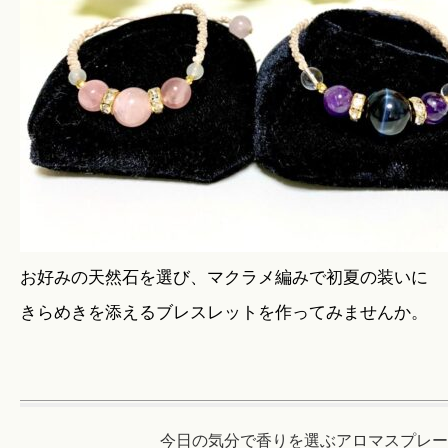
お好みの天然石を選び、マクラメ編みで初夏の装いに
きらめきを添えるブレスレットを作ってみませんか。
今日の気分で香りを選ぶアロマスプレー