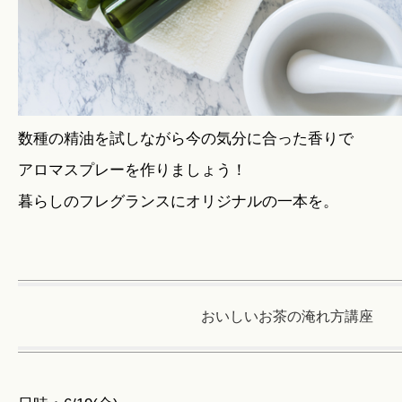
数種の精油を試しながら今の気分に合った香りで
アロマスプレーを作りましょう！
暮らしのフレグランスにオリジナルの一本を。
おいしいお茶の淹れ方講座