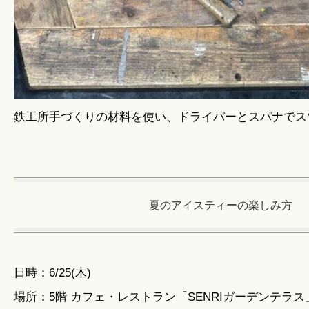
鉄工所手づくりの材料を使い、ドライバーとスパナでス
夏のアイスティーの楽しみ方
日時：6/25(木)
場所：5階 カフェ・レストラン「SENRIガーデンテラス