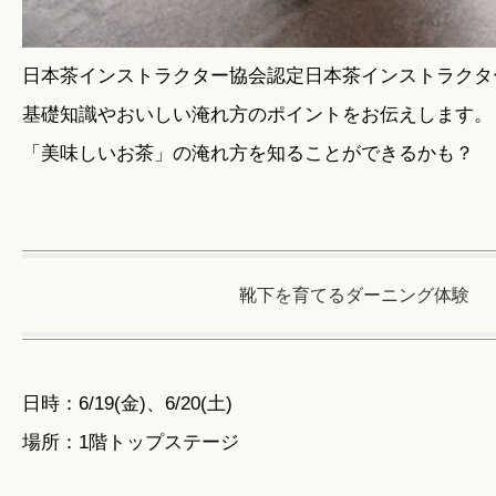
日本茶インストラクター協会認定日本茶インストラクタ
基礎知識やおいしい淹れ方のポイントをお伝えします。
「美味しいお茶」の淹れ方を知ることができるかも？
靴下を育てるダーニング体験
日時：6/19(金)、6/20(土)
場所：1階トップステージ