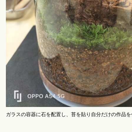
ガラスの容器に石を配置し、苔を貼り自分だけの作品を