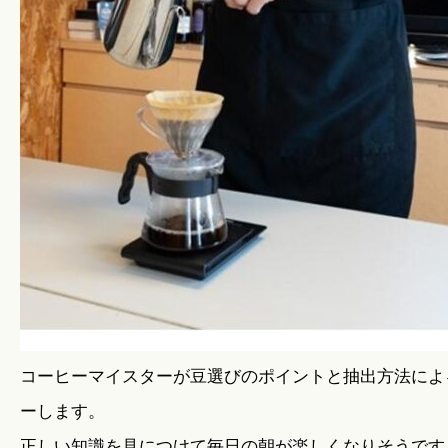
コーヒーマイスターが豆選びのポイントと抽出方法によ
ーします。
正しい知識を見につけて毎日の朝が楽しくなりそうです