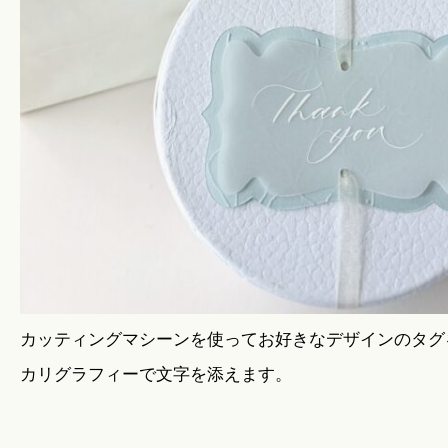
カッティングマシーンを使ってお好きなデザインのタグ
カリグラフィーで文字を添えます。