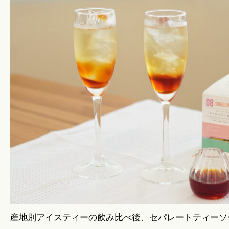
産地別アイスティーの飲み比べ後、セパレートティーソ