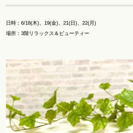
日時：6/18(木)、19(金)、21(日)、22(月)
場所：3階リラックス＆ビューティー