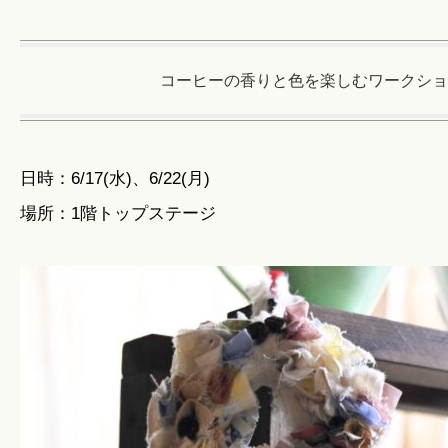
コーヒーの香りと色を楽しむワークショ
日時：6/17(水)、6/22(月)
場所：1階トップステージ