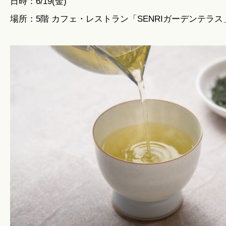
日時：6/19(金)
場所：5階 カフェ・レストラン「SENRIガーデンテラス