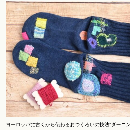
ヨーロッパに古くから伝わるおつくろいの技法‟ダーニン