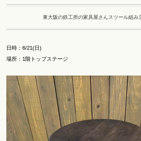
東大阪の鉄工所の家具屋さんスツール組み
日時：6/21(日)
場所：1階トップステージ