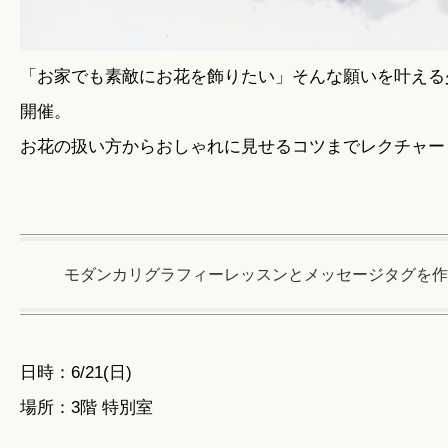
「お家でも素敵にお花を飾りたい」そんな願いを叶える
開催。
お花の扱い方からおしゃれに見せるコツまでレクチャー
モダンカリグラフィーレッスンとメッセージタグを作
日時：6/21(日)
場所：3階 特別室