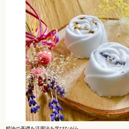
精油の基礎を活用法を学びながら