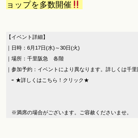
ョップを多数開催
【イベント詳細】

｜日時：6月17日(水)～30日(火)

｜場所：千里阪急　各階

｜参加予約：イベントにより異なります。詳しくは千里阪
　⇨ 
★詳しくはこちら！クリック★
　※満席の場合がございます。ご容赦くださいませ。