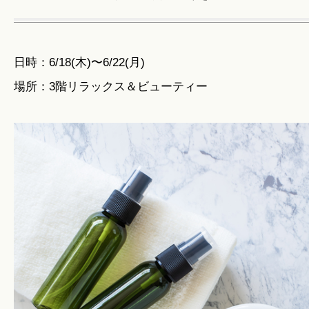
日時：6/18(木)〜6/22(月)
場所：3階リラックス＆ビューティー