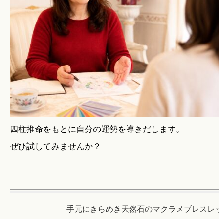
四柱推命をもとに自分の運勢を導きだします。
ぜひ試してみませんか？
手元にきらめき天然石のマクラメブレスレ