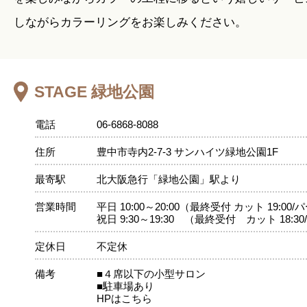
しながらカラーリングをお楽しみください。
STAGE 緑地公園
電話
06-6868-8088
住所
豊中市寺内2-7-3 サンハイツ緑地公園1F
最寄駅
北大阪急行「緑地公園」駅より
営業時間
平日 10:00～20:00（最終受付 カット 19:00
祝日 9:30～19:30 （最終受付 カット 18:3
定休日
不定休
備考
■４席以下の小型サロン
■駐車場あり
HPはこちら