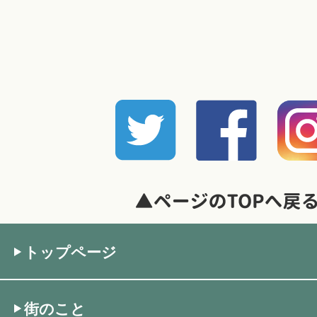
トップページ
街のこと