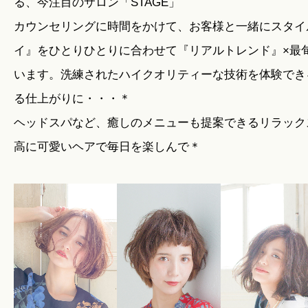
る、今注目のサロン「STAGE」
カウンセリングに時間をかけて、お客様と一緒にスタイ
イ』をひとりひとりに合わせて『リアルトレンド』×最
います。洗練されたハイクオリティーな技術を体験でき
る仕上がりに・・・＊
ヘッドスパなど、癒しのメニューも提案できるリラック
高に可愛いヘアで毎日を楽しんで＊