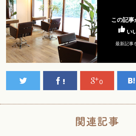
この記事
い
最新記事
0