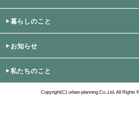
暮らしのこと
お知らせ
私たちのこと
Copyright(C) urban-planning.Co.,Ltd. All Rights