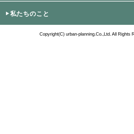
私たちのこと
Copyright(C) urban-planning.Co.,Ltd. All Rights