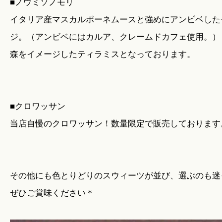
■ノウミソノモリ
イタリア産マスカルポーネムースと強めにアンビベした
ジ。（アンビベにはカルア、クレームドカフェ使用。）
森をイメージしたティラミスとなっております。
■クロワッサン
当店自慢のクロワッサン！数量限定で販売しております
その他にも色とりどりのスウィーツが並び、選ぶのも迷
ぜひご賞味ください＊