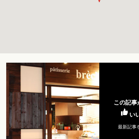
この記事
い
最新記事