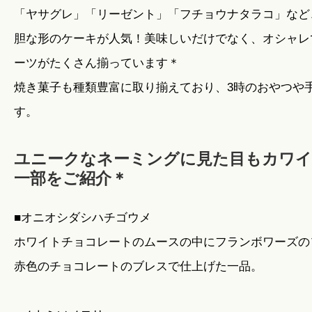
「ヤサグレ」「リーゼント」「フチョウナタラコ」など
胆な形のケーキが人気！美味しいだけでなく、オシャレ
ーツがたくさん揃っています＊
焼き菓子も種類豊富に取り揃えており、3時のおやつや
す。
ユニークなネーミングに見た目もカワ
一部をご紹介＊
■オニオシダシハチゴウメ
ホワイトチョコレートのムースの中にフランボワーズの
赤色のチョコレートのブレスで仕上げた一品。