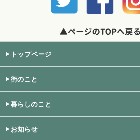
トップページ
街のこと
暮らしのこと
お知らせ