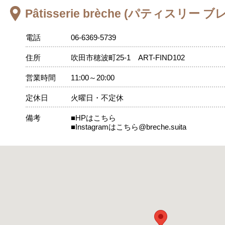
Pâtisserie brèche (パティスリー 
電話
06-6369-5739
住所
吹田市穂波町25-1 ART-FIND102
営業時間
11:00～20:00
定休日
火曜日・不定休
備考
■HPはこちら
■Instagramはこちら@breche.suita