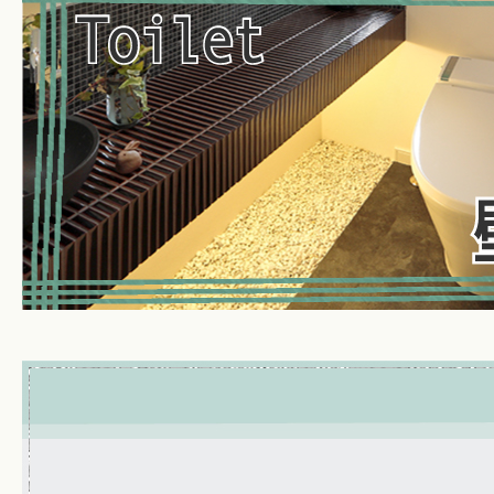
暮らしのこと
暮らしのキホン
暮らしのデザイン
暮らしのメンテナンス
お知らせ
私たちのこと