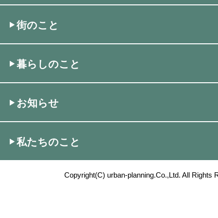
街のこと
暮らしのこと
お知らせ
私たちのこと
Copyright(C) urban-planning.Co.,Ltd. All Rights