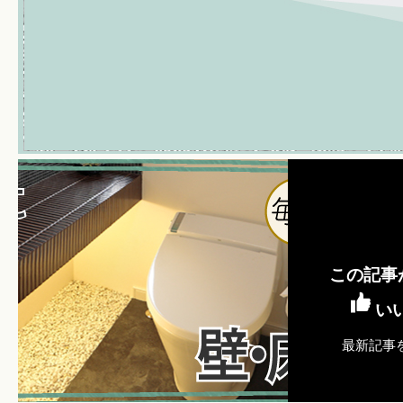
この記事
い
最新記事