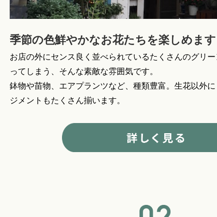
季節の色鮮やかなお花たちを楽しめます
お店の外にセンス良く並べられているたくさんのグリー
ってしまう、そんな素敵な雰囲気です。
鉢物や苗物、エアプランツなど、種類豊富。生花以外に
ジメントもたくさん揃います。