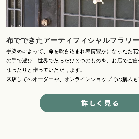
布でできたアーティフィシャルフラワ
手染めによって、命を吹き込まれ表情豊かになったお花
の手で選び、世界でたったひとつのものを、お店でご自
ゆったりと作っていただけます。
来店してのオーダーや、オンラインショップでの購入も