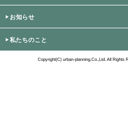
お知らせ
私たちのこと
Copyright(C) urban-planning.Co.,Ltd. All Rights