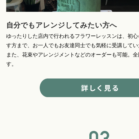
自分でもアレンジしてみたい方へ
ゆったりした店内で行われるフラワーレッスンは、初心
す方まで、お一人でもお友達同士でも気軽に受講してい
また、花束やアレンジメントなどのオーダーも可能。全
す。