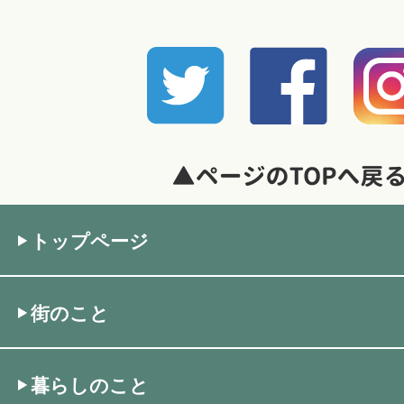
トップページ
街のこと
暮らしのこと