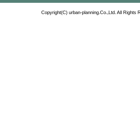
Copyright(C) urban-planning.Co.,Ltd. All Rights