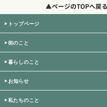
トップページ
街のこと
暮らしのこと
お知らせ
私たちのこと