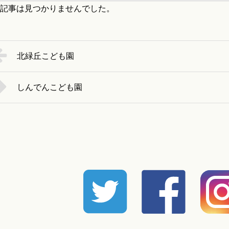
記事は見つかりませんでした。
暮らしのこと
北緑丘こども園
暮らしのキホン
しんでんこども園
暮らしのデザイン
暮らしのメンテナンス
お知らせ
私たちのこと