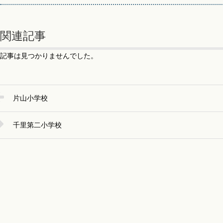
関連記事
記事は見つかりませんでした。
片山小学校
千里第二小学校