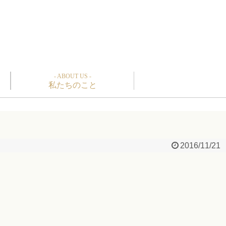
- ABOUT US -
私たちのこと
2016/11/21