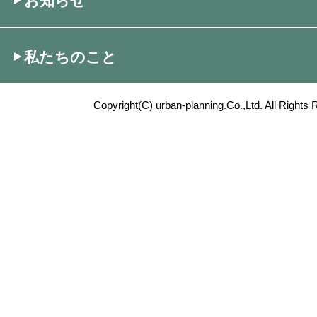
お知らせ
私たちのこと
Copyright(C) urban-planning.Co.,Ltd. All Rights