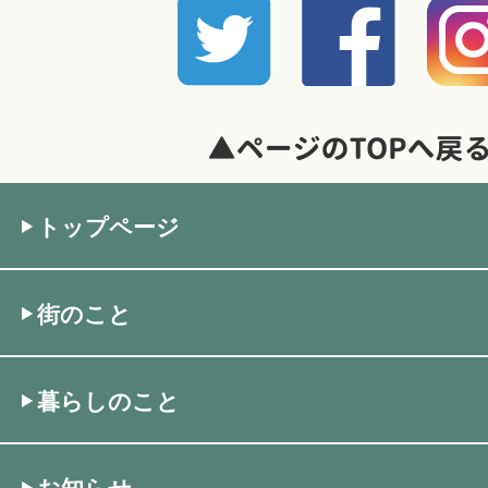
暮らしのこと
暮らしのキホン
暮らしのデザイン
トップページ
暮らしのメンテナンス
街のこと
お知らせ
暮らしのこと
私たちのこと