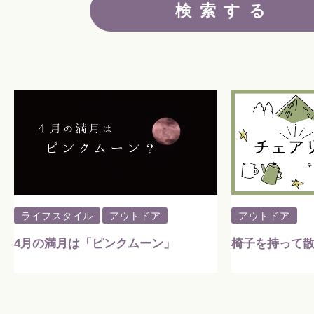
暮らしのこと
暮らしのキホン
暮らしのデザイン
暮らしのメンテナンス
ライフスタイル
アウトドア
アウトドア
4月の満月は「ピンクムーン」
椅子を持って
お知らせ
私たちのこと