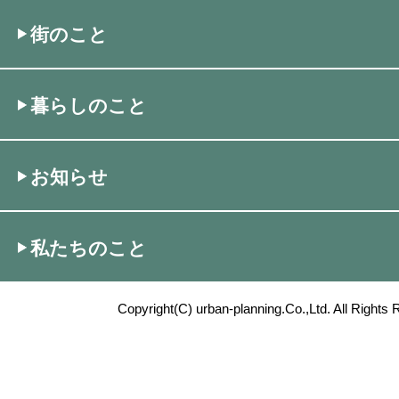
街のこと
暮らしのこと
お知らせ
私たちのこと
Copyright(C) urban-planning.Co.,Ltd. All Rights