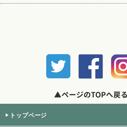
トップページ