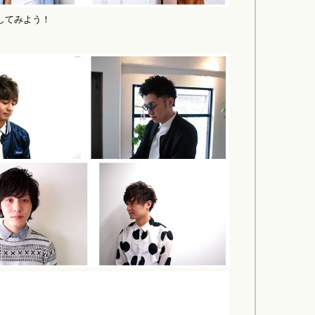
してみよう！