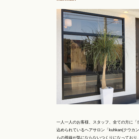
一人一人のお客様、スタッフ、全ての方に「
込められているヘアサロン「kuhkan(クウ
らの視線が気にならないつくりになっており