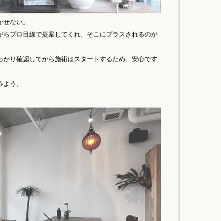
かせない。
がらプロ目線で提案してくれ、そこにプラスされるのが
っかり確認してから施術はスタートするため、安心です
みよう。