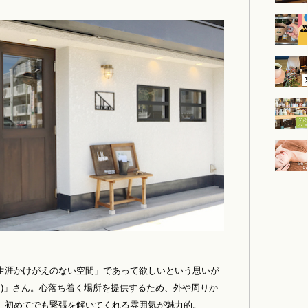
生涯かけがえのない空間」であって欲しいという思いが
カン)」さん。心落ち着く場所を提供するため、外や周りか
、初めてでも緊張を解いてくれる雰囲気が魅力的。