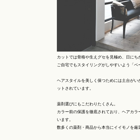
カットでは骨格や生えグセを見極め、日にち
ご自宅でもスタイリングがしやすいよう「ベ
ヘアスタイルを美しく保つためには土台がい
ットされています。
薬剤選びにもこだわりたくさん。
カラー前の保護を徹底されており、ヘアカラ
います。
数多くの薬剤・商品から本当にイイモノを厳