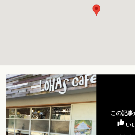
この記事
い