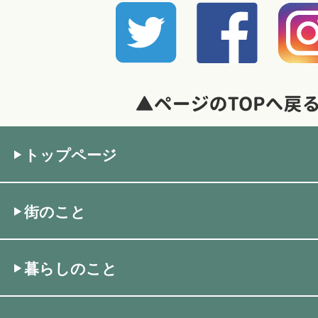
トップページ
街のこと
暮らしのこと