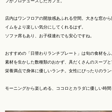
フがプロデュースしたカフェ。
店内はワンフロアの開放感あふれる空間。大きな窓から
イムをより楽しい気分にしてくれるはず。
ソファ席もあり、お子様連れでも安心ですね。
おすすめの「日替わりランチプレート」は旬の食材をふ
素材を生かした数種類のおかず、具だくさんのスープと
栄養満点で身体に優しいランチ。女性にぴったりのラン
モーニングから楽しめる、ココロとカラダに優しい時間