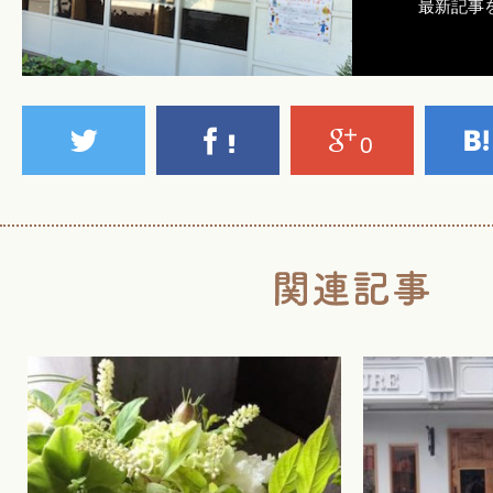
最新記事
0