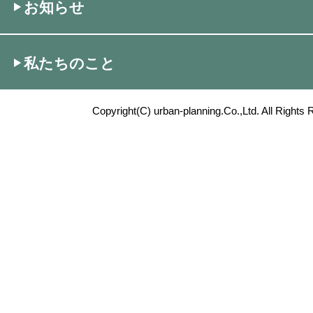
お知らせ
私たちのこと
Copyright(C) urban-planning.Co.,Ltd. All Rights