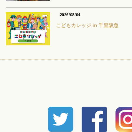
2026/08/04
こどもカレッジ in 千里阪急