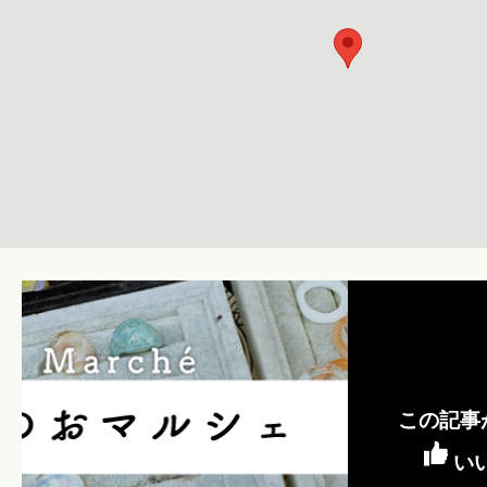
この記事
い