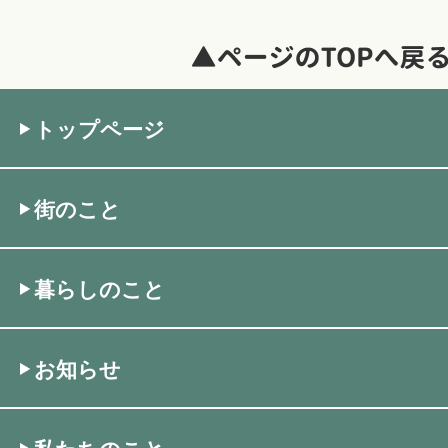
トップページ
街のこと
暮らしのこと
お知らせ