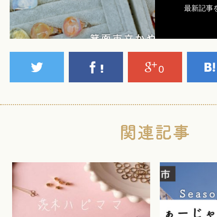
最新記事
0