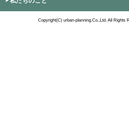
私たちのこと
Copyright(C) urban-planning.Co.,Ltd. All Rights