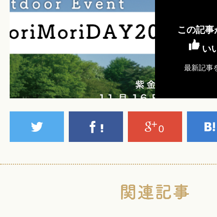
この記事
い
最新記事
0