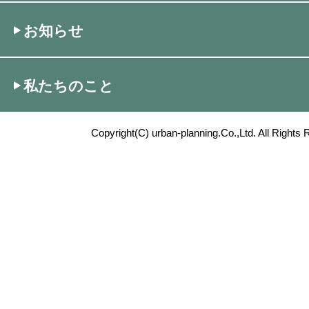
お知らせ
私たちのこと
Copyright(C) urban-planning.Co.,Ltd. All Rights