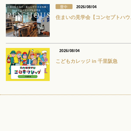
豊中
2026/08/04
住まいの見学会【コンセプトハウ
2026/08/04
こどもカレッジ in 千里阪急