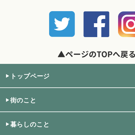
トップページ
街のこと
暮らしのこと