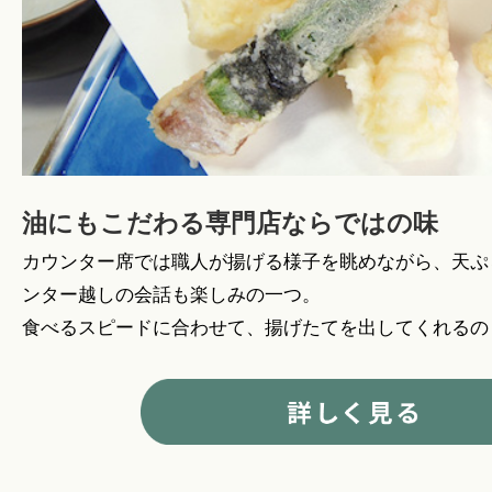
油にもこだわる専門店ならではの味
カウンター席では職人が揚げる様子を眺めながら、天ぷ
ンター越しの会話も楽しみの一つ。
食べるスピードに合わせて、揚げたてを出してくれるの