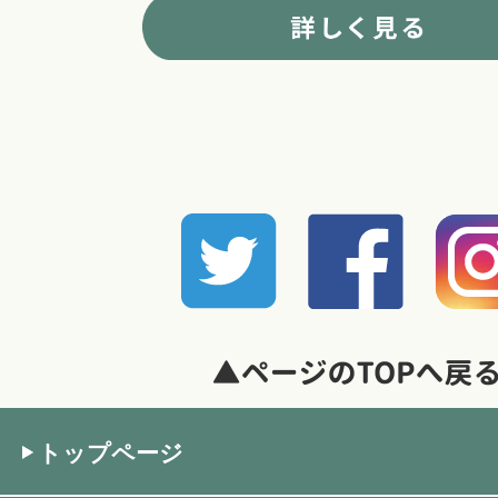
トップページ