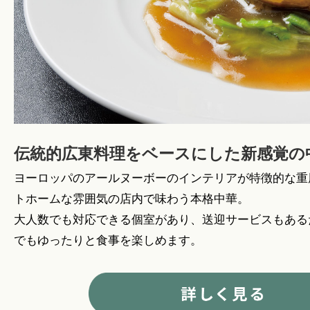
伝統的広東料理をベースにした新感覚の
ヨーロッパのアールヌーボーのインテリアが特徴的な重
トホームな雰囲気の店内で味わう本格中華。
大人数でも対応できる個室があり、送迎サービスもある
でもゆったりと食事を楽しめます。