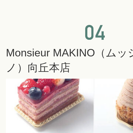
Monsieur MAKINO（
ノ）向丘本店