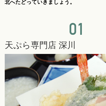
北へたどっていきましょう。
天ぷら専門店 深川