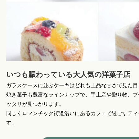
いつも賑わっている大人気の洋菓子店
ガラスケースに並ぶケーキはどれも上品な甘さで見た目
焼き菓子も豊富なラインナップで、手土産や贈り物、プ
ッタリが見つかります。
同じくロマンチック街道沿いにあるカフェで過ごすティ
す。