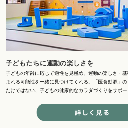
子どもたちに運動の楽しさを
子どもの年齢に応じて適性を見極め、運動の楽しさ・基
まれる可能性を一緒に見つけてくれる。「医食動源」の
だけではない、子どもの健康的なカラダづくりをサポー