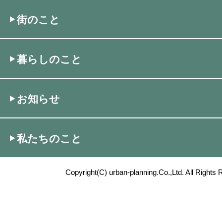
街のこと
暮らしのこと
お知らせ
私たちのこと
Copyright(C) urban-planning.Co.,Ltd. All Rights