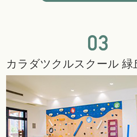
カラダツクルスクール 緑