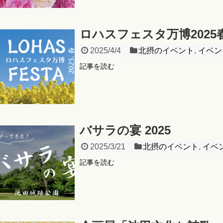
ロハスフェスタ万博2025
2025/4/4
北摂のイベント
,
イベン
記事を読む
バサラの宴 2025
2025/3/21
北摂のイベント
,
イベ
記事を読む