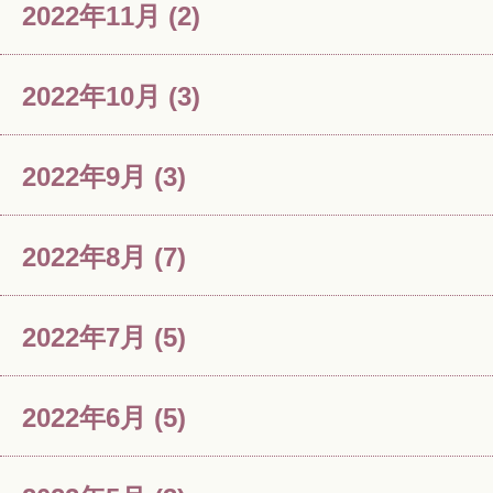
2022年11月
(2)
2022年10月
(3)
2022年9月
(3)
2022年8月
(7)
2022年7月
(5)
2022年6月
(5)