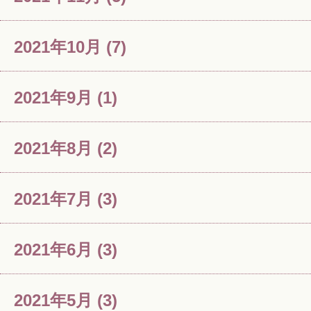
2021年10月
(7)
2021年9月
(1)
2021年8月
(2)
2021年7月
(3)
2021年6月
(3)
2021年5月
(3)