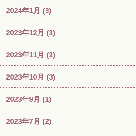
2024年1月
(3)
2023年12月
(1)
2023年11月
(1)
2023年10月
(3)
2023年9月
(1)
2023年7月
(2)