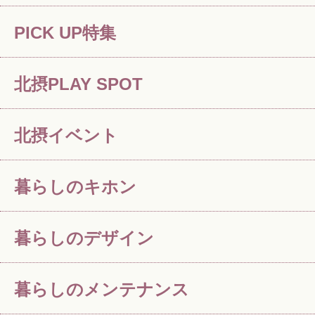
PICK UP特集
北摂PLAY SPOT
北摂イベント
暮らしのキホン
暮らしのデザイン
暮らしのメンテナンス