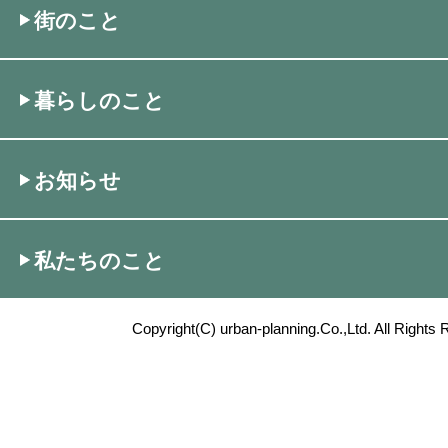
街のこと
暮らしのこと
お知らせ
私たちのこと
Copyright(C) urban-planning.Co.,Ltd. All Rights