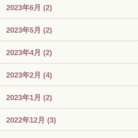
2023年6月
(2)
2023年5月
(2)
2023年4月
(2)
2023年2月
(4)
2023年1月
(2)
2022年12月
(3)