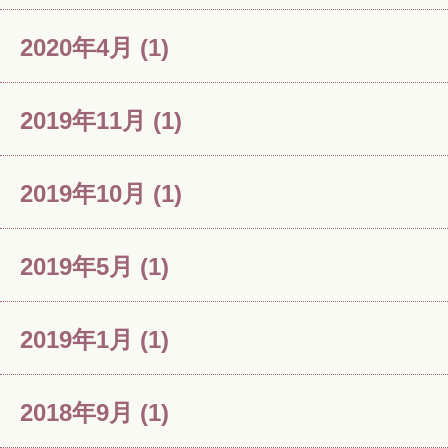
2020年4月
(1)
2019年11月
(1)
2019年10月
(1)
2019年5月
(1)
2019年1月
(1)
2018年9月
(1)