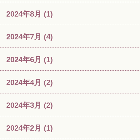
2024年8月
(1)
2024年7月
(4)
2024年6月
(1)
2024年4月
(2)
2024年3月
(2)
2024年2月
(1)