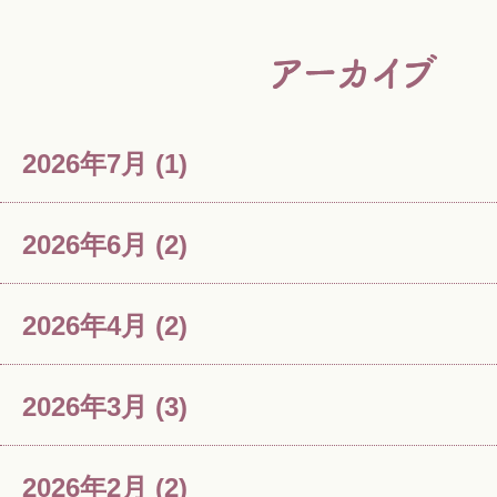
2026年7月
(1)
2026年6月
(2)
2026年4月
(2)
2026年3月
(3)
2026年2月
(2)