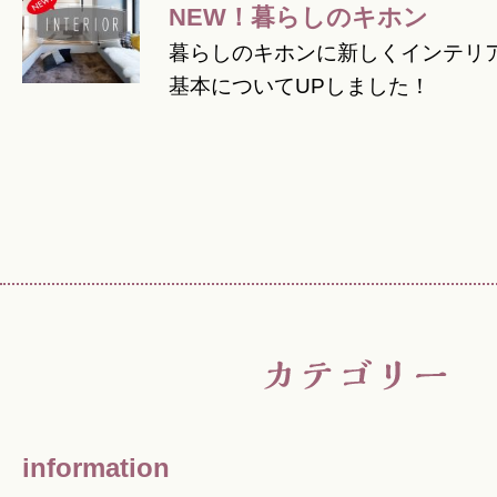
NEW！暮らしのキホン
暮らしのキホンに新しくインテリア
暮らしのこと
基本についてUPしました！
暮らしのキホン
暮らしのデザイン
暮らしのメンテナンス
お知らせ
information
私たちのこと