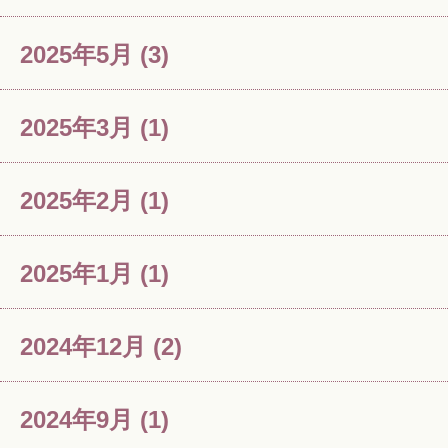
2025年5月
(3)
2025年3月
(1)
2025年2月
(1)
2025年1月
(1)
2024年12月
(2)
2024年9月
(1)