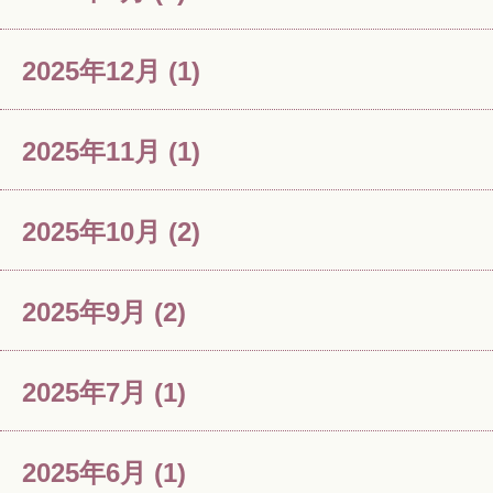
2025年12月
(1)
2025年11月
(1)
2025年10月
(2)
2025年9月
(2)
2025年7月
(1)
2025年6月
(1)