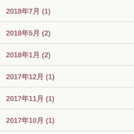
2018年7月
(1)
2018年5月
(2)
2018年1月
(2)
2017年12月
(1)
2017年11月
(1)
2017年10月
(1)