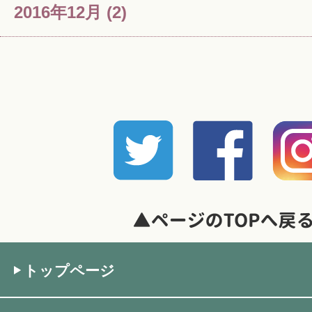
2016年12月
(2)
トップページ