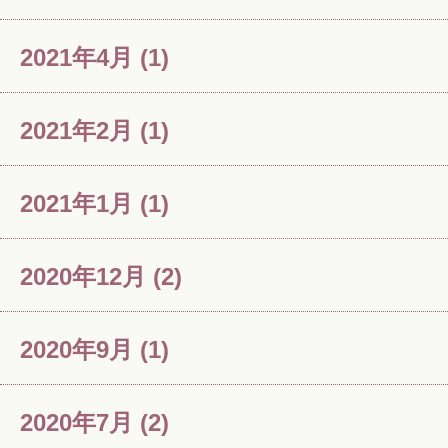
2021年4月
(1)
2021年2月
(1)
2021年1月
(1)
2020年12月
(2)
2020年9月
(1)
2020年7月
(2)