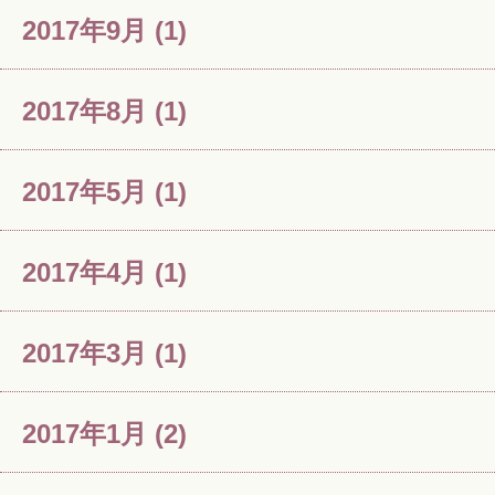
2017年9月
(1)
2017年8月
(1)
2017年5月
(1)
2017年4月
(1)
2017年3月
(1)
2017年1月
(2)