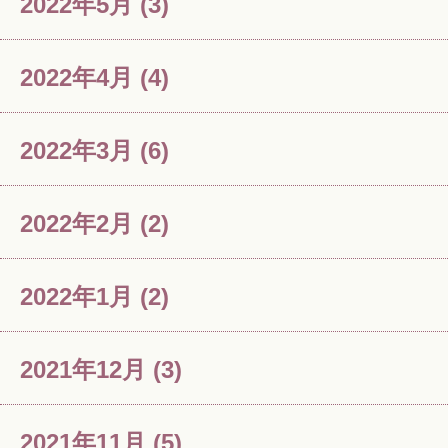
2022年5月
(3)
2022年4月
(4)
2022年3月
(6)
2022年2月
(2)
2022年1月
(2)
2021年12月
(3)
2021年11月
(5)