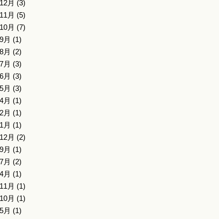
年12月
(3)
年11月
(5)
年10月
(7)
年9月
(1)
年8月
(2)
年7月
(3)
年6月
(3)
年5月
(3)
年4月
(1)
年2月
(1)
年1月
(1)
年12月
(2)
年9月
(1)
年7月
(2)
年4月
(1)
年11月
(1)
年10月
(1)
年5月
(1)