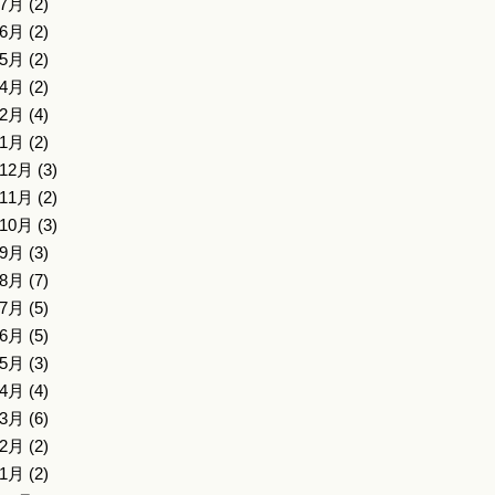
年7月
(2)
年6月
(2)
年5月
(2)
年4月
(2)
年2月
(4)
年1月
(2)
年12月
(3)
年11月
(2)
年10月
(3)
年9月
(3)
年8月
(7)
年7月
(5)
年6月
(5)
年5月
(3)
年4月
(4)
年3月
(6)
年2月
(2)
年1月
(2)