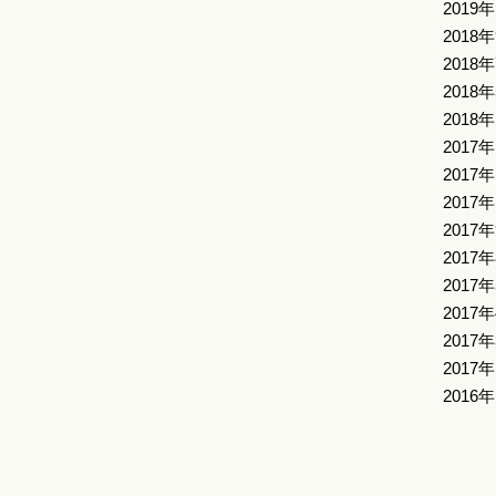
2019
2018
2018
2018
2018
2017
2017
2017
2017
2017
2017
2017
2017
2017
2016