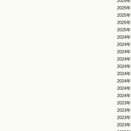
2025
2025
2025
2025
2025
2024
2024
2024
2024
2024
2024
2024
2024
2024
2023
2023
2023
2023