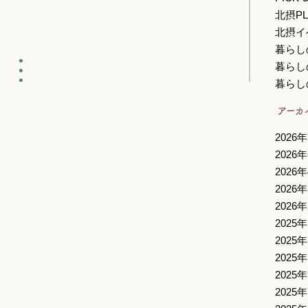
北摂PL
北摂イ
暮らし
暮らし
暮らし
2026
2026
2026
2026
2026
2025
2025
2025
2025
2025