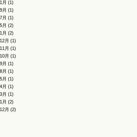
年1月
(1)
年9月
(1)
年7月
(1)
年5月
(2)
年1月
(2)
年12月
(1)
年11月
(1)
年10月
(1)
年9月
(1)
年8月
(1)
年5月
(1)
年4月
(1)
年3月
(1)
年1月
(2)
年12月
(2)