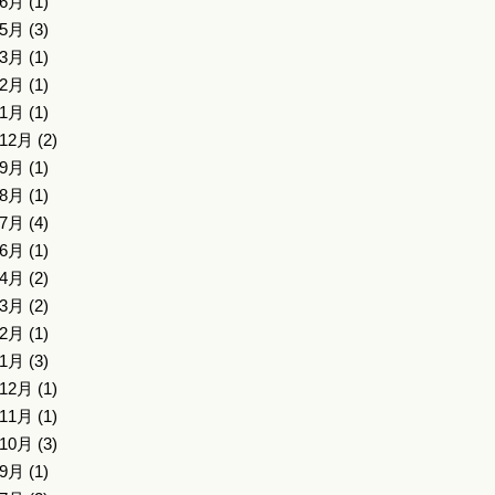
年6月
(1)
年5月
(3)
年3月
(1)
年2月
(1)
年1月
(1)
年12月
(2)
年9月
(1)
年8月
(1)
年7月
(4)
年6月
(1)
年4月
(2)
年3月
(2)
年2月
(1)
年1月
(3)
年12月
(1)
年11月
(1)
年10月
(3)
年9月
(1)