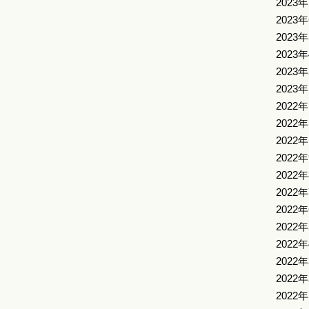
2023
2023
2023
2023
2023
2023
2022
2022
2022
2022
2022
2022
2022
2022
2022
2022
2022
2022