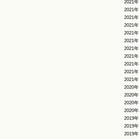
2021
2021
2021
2021
2021
2021
2021
2021
2021
2021
2021
2020
2020
2020
2020
2019
2019
2019