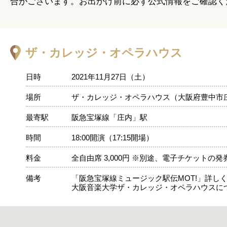
合がございます。お出かけ前に必ず公式情報をご確認く
ザ・カレッジ・オペラハウス
日時
2021年11月27日（土）
場所
ザ・カレッジ・オペラハウス（大阪府豊中市
最寄駅
阪急宝塚線「庄内」駅
時間
18:00開演（17:15開場）
料金
全自由席 3,000円 ※別途、電子チケットの
備考
「阪急宝塚線ミュージック駅伝MOT!」詳し
大阪音楽大学ザ・カレッジ・オペラハウスに