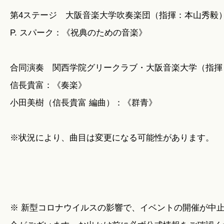
第4ステージ 大阪音楽大学吹奏楽団（指揮：本山秀毅
P. スパーク：《祝典のための音楽》
合同演奏 関西学院グリークラブ・大阪音楽大学（指揮
信長貴富：《奏楽》
小田美樹（信長貴富 編曲）：《群青》
※状況により、曲目は変更になる可能性があります。
※ 新型コロナウイルスの影響で、イベントの開催が中