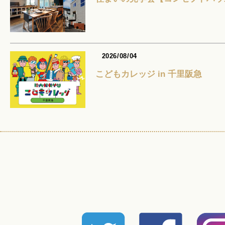
2026/08/04
こどもカレッジ in 千里阪急