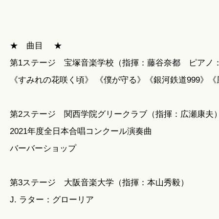
★ 曲目 ★
第1ステージ 宝塚音楽学校（指揮：藤谷奈都 ピアノ
《すみれの花咲く頃》 《僕が守る》《銀河鉄道999》《
第2ステージ 関西学院グリークラブ（指揮：広瀬康夫
2021年度全日本合唱コンクール演奏曲
バーバーショップ
第3ステージ 大阪音楽大学（指揮：本山秀毅）
J. ラター：グローリア