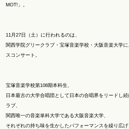
MOT!」。
11月27日（土）に行われるのは、
関西学院グリークラブ・宝塚音楽学校・大阪音楽大学に
スコンサート。
宝塚音楽学校第108期本科生、
日本最古の大学合唱団として日本の合唱界をリードし続
ラブ、
関西唯一の音楽単科大学である大阪音楽大学、
それぞれの持ち味を生かしたパフォーマンスを繰り広げ