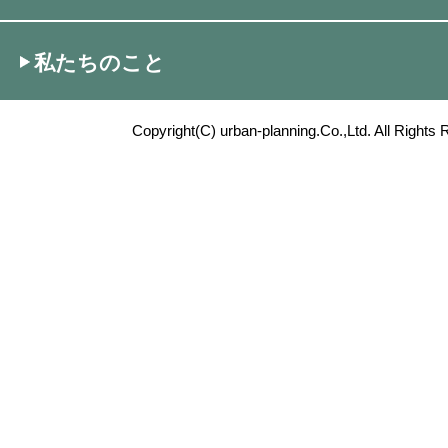
私たちのこと
Copyright(C) urban-planning.Co.,Ltd. All Rights