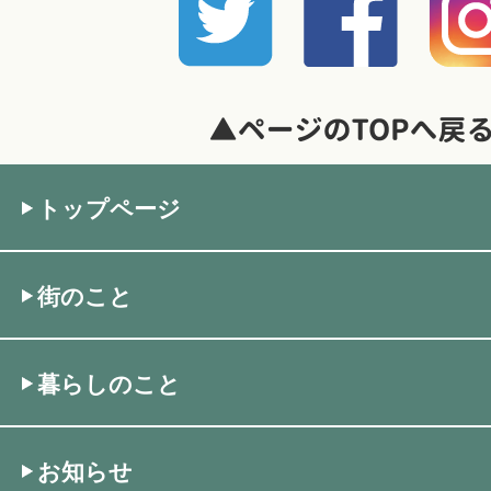
トップページ
街のこと
暮らしのこと
お知らせ