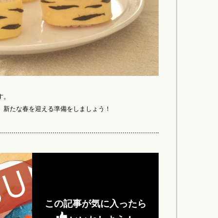
す。
、新たな春を迎える準備をしましょう！
この記事が気に入ったら