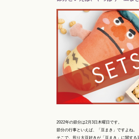
2022年の節分は2月3日木曜日です。
節分の行事といえば、「豆まき」ですよね。
そこで、煎り大豆好きが「豆まき」に関する豆