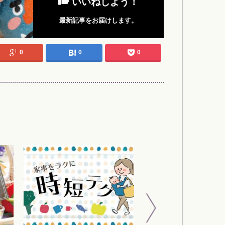
いいねしよう！
最新記事をお届けします。
0
0
0