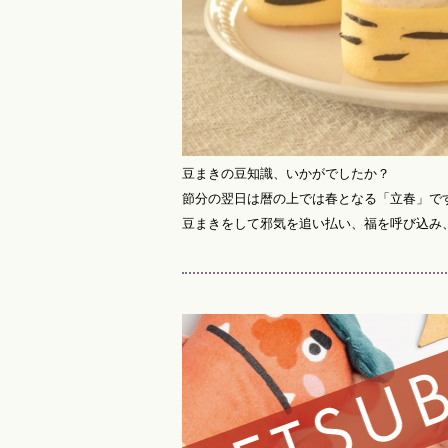
豆まきの豆知識、いかがでしたか？
節分の翌日は暦の上では春となる「立春」で
豆まきをして邪気を追い払い、福を呼び込み