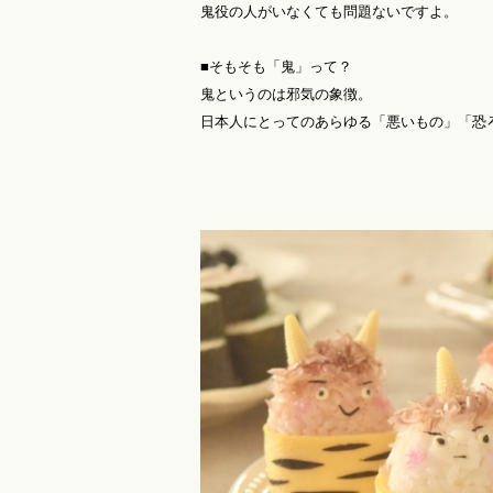
鬼役の人がいなくても問題ないですよ。
■そもそも「鬼」って？
鬼というのは邪気の象徴。
日本人にとってのあらゆる「悪いもの」「恐