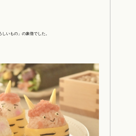
ろしいもの」の象徴でした。