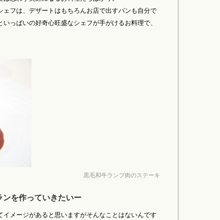
シェフは、デザートはもちろんお店で出すパンも自分で
といっぱいの好奇心旺盛なシェフが手がけるお料理で、
黒毛和牛ランプ肉のステーキ
ランを作っていきたいー
てイメージがあると思いますがそんなことはないんです