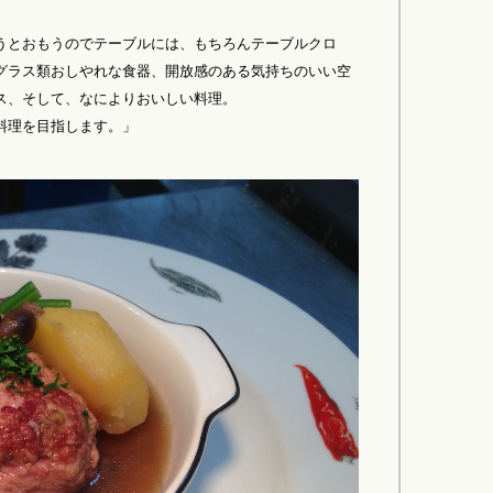
うとおもうのでテーブルには、もちろんテーブルクロ
グラス類おしやれな食器、開放感のある気持ちのいい空
ス、そして、なによりおいしい料理。
料理を目指します。」