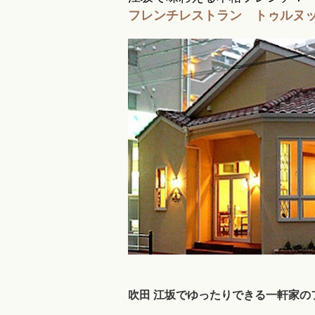
フレンチレストラン トゥルヌ
吹田 江坂でゆったりできる一軒家の