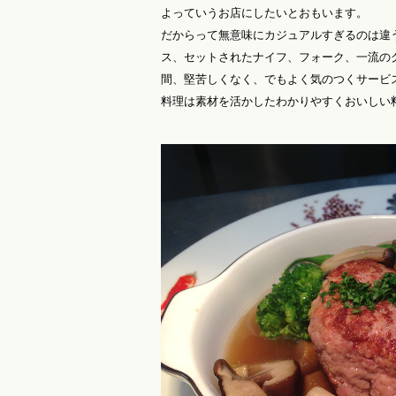
よっていうお店にしたいとおもいます。
だからって無意味にカジュアルすぎるのは違
ス、セットされたナイフ、フォーク、一流の
間、堅苦しくなく、でもよく気のつくサービ
料理は素材を活かしたわかりやすくおいしい