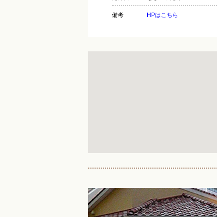
備考
HPはこちら