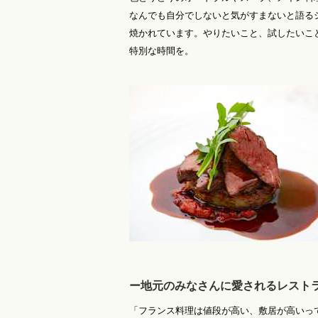
なんでも自分でしないと気がすまないと語る
焼かれています。やりたいこと、試したいこ
特別な時間を。
ー地元のみなさんに愛されるレスト
「フランス料理は値段が高い、敷居が高いっ