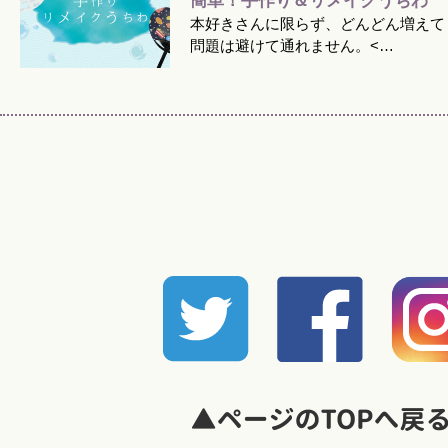
簡単！手作り＆リメイクうちわ
本好きさんに限らず、どんどん増えて
問題は避けて通れません。<…