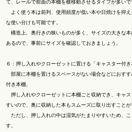
て、レールで前面の本棚を横移動させるタイプが多いで
よく使う本は前列、使用頻度が低い本や日焼けを抑え
な使い分けも可能です。
構造上、奥行きの狭いものが多く、サイズの大きな本
あるので、事前にサイズを確認しておきましょう。
６：押し入れやクローゼットに置ける「キャスター付き
部屋に本棚を置けるスペースがない場合などにおすす
付き本棚。
押し入れやクローゼットに本棚ごと収納でき、キャス
すいので、奥に収納した本もスムーズに取り出すことが
ただし、押し入れの中は湿気がたまりやすいため、こ
す。