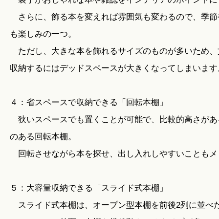
さらに、飾る本を変えれば雰囲気も変わるので、季節
も楽しみの一つ。
ただし、大きな本を飾れるサイズのものが多いため、
収納するにはデッドスペースが大きくなってしまいます
４：省スペースで収納できる「回転本棚」
狭いスペースでも置くことが可能で、比較的高さがあ
のある回転本棚。
回転させながら本を探せ、出し入れしやすいこともメ
５：大容量収納できる「スライド式本棚」
スライド式本棚は、オープン型本棚を前後2列に並べ