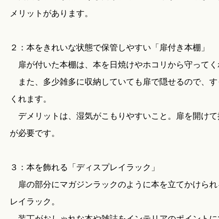
メリットがあります。
２：本をきれいな状態で保管しやすい「扉付き本棚」
扉が付いた本棚は、本を日焼けやホコリから守ってく
また、多少雑多に収納していても扉で隠せるので、す
くれます。
デメリットは、湿気がこもりやすいこと。扉を開けて
が必要です。
３：本を飾れる「ディスプレイラック」
扉の部分にマガジンラックのように本を立てかけられ
レイラック。
装丁がおしゃれな本や雑誌をインテリアのポイントに