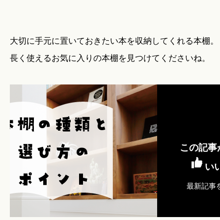
大切に手元に置いておきたい本を収納してくれる本棚。
長く使えるお気に入りの本棚を見つけてくださいね。
この記事
い
最新記事