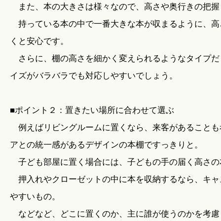
また、本の大きさは様々なので、高さや奥行きの把握
持っている本の中で一番大きな本が収まるように、高
くと安心です。
さらに、棚の高さを細かく変えられるようなタイプだ
イズがバラバラでも対応しやすいでしょう。
■ポイント２：置きたい場所に合わせて選ぶ
例えばリビングルームに置くなら、来客があることも
アとの統一感があるデザインの本棚ですっきりと。
子ども部屋に置く場合には、子どもの手の届く高さの
押入れやクローゼットの中に本を収納するなら、キャ
やすいもの。
などなど、どこに置くのか、主に誰が使うのかを考慮