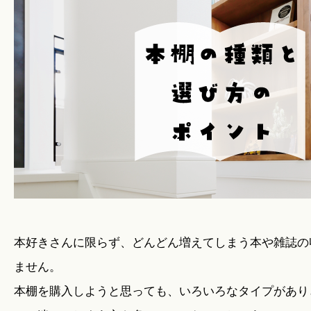
暮らしのこと
暮らしのキホン
暮らしのデザイン
暮らしのメンテナンス
お知らせ
本好きさんに限らず、どんどん増えてしまう本や雑誌の
ません。
本棚を購入しようと思っても、いろいろなタイプがあり
私たちのこと