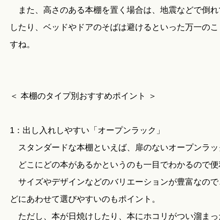
また、高さのある本棚を置く場合は、地震などで倒れ
したり、ベッドやドアのそばは避けるといった万一のこ
すね。
＜ 本棚のタイプ別おすすめポイント ＞
1：出し入れしやすい「オープンラック」
スタンダードな本棚といえば、扉のないオープンラッ
どこにどの本があるかというのも一目でわかるので便
サイズやデザインなどのバリエーションが豊富なので
どにあわせて選びやすいのもポイント。
ただし、本が日焼けしたり、本にホコリがつい溜まっ