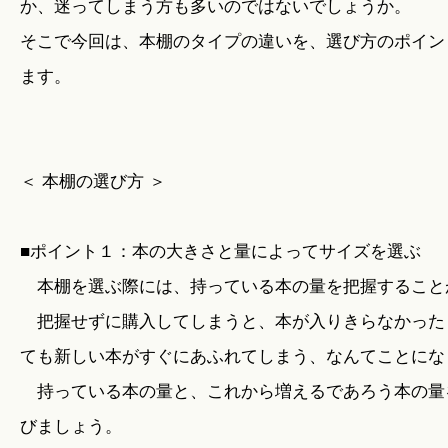
か、迷ってしまう方も多いのではないでしょうか。
そこで今回は、本棚のタイプの違いを、選び方のポイン
ます。
＜ 本棚の選び方 ＞
■ポイント１：本の大きさと量によってサイズを選ぶ
本棚を選ぶ際には、持っている本の量を把握すること
把握せずに購入してしまうと、本が入りきらなかった
ても新しい本がすぐにあふれてしまう、なんてことにな
持っている本の量と、これから増えるであろう本の量
びましょう。