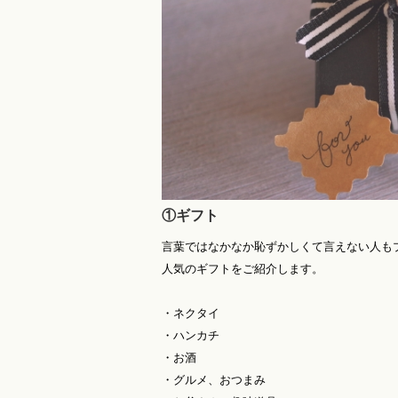
①ギフト
言葉ではなかなか恥ずかしくて言えない人も
人気のギフトをご紹介します。
・ネクタイ
・ハンカチ
・お酒
・グルメ、おつまみ