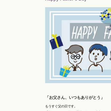
「お父さん、いつもありがとう」
もうすぐ父の日です。