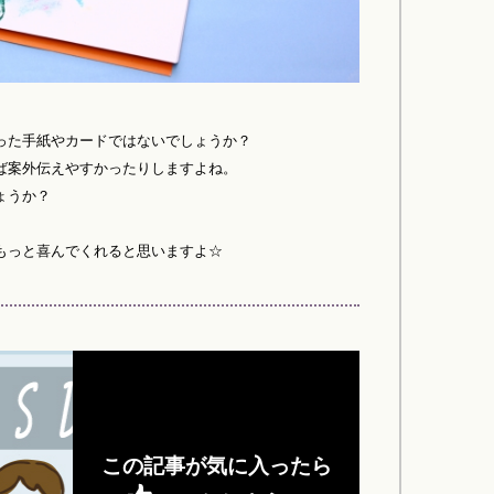
った手紙やカードではないでしょうか？
ば案外伝えやすかったりしますよね。
ょうか？
もっと喜んでくれると思いますよ☆
この記事が気に入ったら