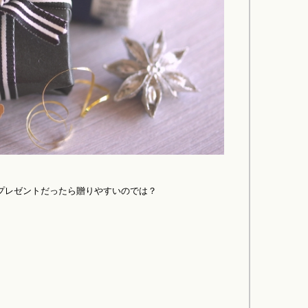
プレゼントだったら贈りやすいのでは？