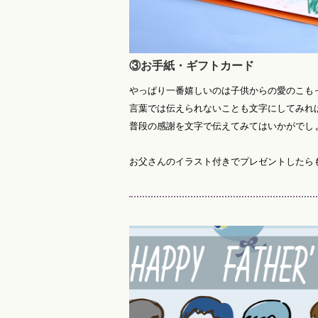
③お手紙・ギフトカード
やっぱり一番嬉しいのは子供からの愛のこも
言葉では伝えられないことも文字にしてみれ
普段の感謝を文字で伝えてみてはいかがでし
お父さんのイラスト付きでプレゼントしたら