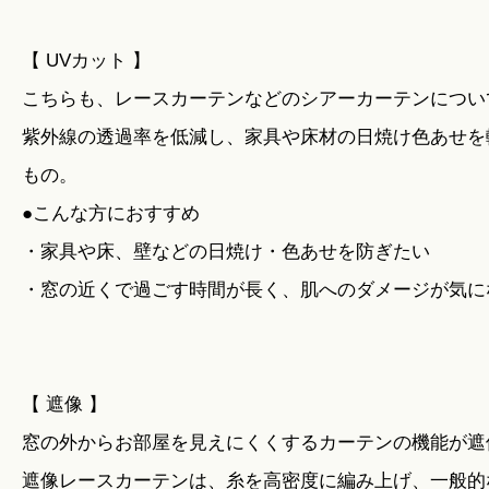
【 UVカット 】
こちらも、レースカーテンなどのシアーカーテンについ
紫外線の透過率を低減し、家具や床材の日焼け色あせを
もの。
●こんな方におすすめ
・家具や床、壁などの日焼け・色あせを防ぎたい
・窓の近くで過ごす時間が長く、肌へのダメージが気に
【 遮像 】
窓の外からお部屋を見えにくくするカーテンの機能が遮
遮像レースカーテンは、糸を高密度に編み上げ、一般的