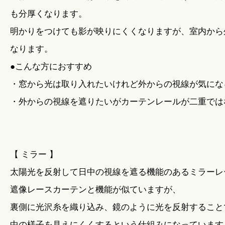
も分厚くなります。
明かりをつけても影が映りにくくなりますが、室内から
なります。
●こんな方におすすめ
・窓から光は取り入れたいけれど外からの視線が気にな
・外からの視線を遮りたいがカーテンレールが二重では
【 ミラー 】
太陽光を反射して日中の視線を遮る機能のあるミラーレ
遮像レースカーテンと機能が似ていますが、
裏側に光沢糸を織り込み、鏡のように光を反射すること
中の様子を見えにくくするという仕組みになっています