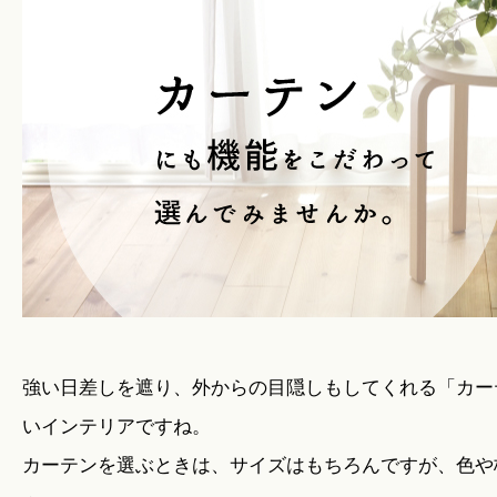
暮らしのこと
暮らしのキホン
暮らしのデザイン
暮らしのメンテナンス
お知らせ
強い日差しを遮り、外からの目隠しもしてくれる「カー
いインテリアですね。
カーテンを選ぶときは、サイズはもちろんですが、色や
私たちのこと