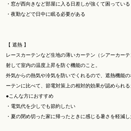
・窓が西向きなど部屋に入る日差しが強くて困っている
・夜勤などで日中に眠る必要がある
【 遮熱 】
レースカーテンなど生地の薄いカーテン（シアーカーテ
射して室内の温度上昇を防ぐ機能のこと。
外気からの熱気や冷気を防いでくれるので、遮熱機能の
ーテンに比べて、節電対策上の相対的効果が認められる
●こんな方におすすめ
・電気代を少しでも節約したい
・夏の閉め切った家に帰ったときに感じる暑さを軽減し