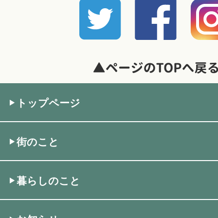
トップページ
街のこと
暮らしのこと