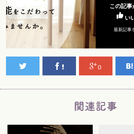
この記事
い
最新記事
0