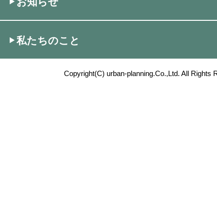
お知らせ
私たちのこと
Copyright(C) urban-planning.Co.,Ltd. All Rights