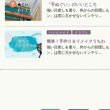
「手ぬぐい」のいいところ
強い日差しを遮り、外からの目隠しも
ン」は窓に欠かせないインテリ…
ハンドメイド
クラフト
簡単！手作り＆リメイクうちわ
強い日差しを遮り、外からの目隠しも
ン」は窓に欠かせないインテリ…