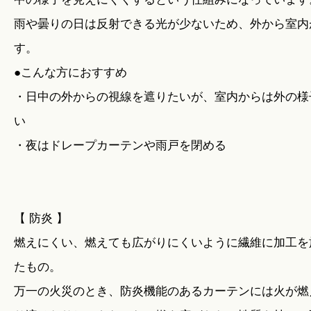
雨や曇りの日は反射できる光が少ないため、外から室内
す。
●こんな方におすすめ
・日中の外からの視線を遮りたいが、室内からは外の様
い
・夜はドレープカーテンや雨戸を閉める
【 防炎 】
燃えにくい、燃えても広がりにくいように繊維に加工を
たもの。
万一の火災のとき、防炎機能のあるカーテンには火が燃