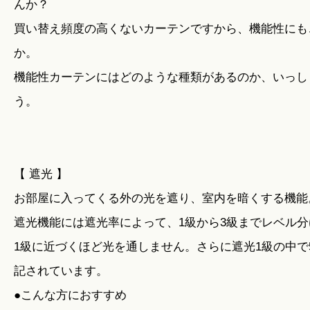
んか？
買い替え頻度の高くないカーテンですから、機能性にも
か。
機能性カーテンにはどのような種類があるのか、いっし
う。
【 遮光 】
お部屋に入ってくる外の光を遮り、室内を暗くする機能
遮光機能には遮光率によって、1級から3級までレベル
1級に近づくほど光を通しません。さらに遮光1級の中で
記されています。
●こんな方におすすめ