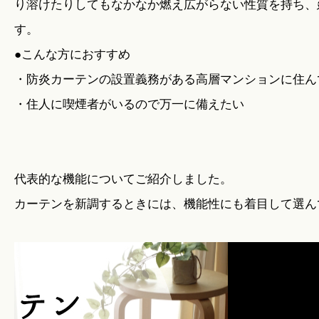
り溶けたりしてもなかなか燃え広がらない性質を持ち、
す。
●こんな方におすすめ
・防炎カーテンの設置義務がある高層マンションに住ん
・住人に喫煙者がいるので万一に備えたい
代表的な機能についてご紹介しました。
カーテンを新調するときには、機能性にも着目して選ん